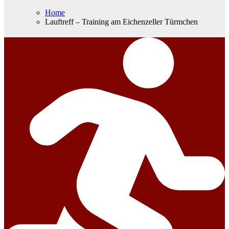
Home
Lauftreff – Training am Eichenzeller Türmchen