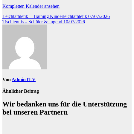
Kompletten Kalender ansehen
Beitragsnavigation
Leichtathletik – Training Kinderleichtathletik
07/07/2026
Tischtennis – Schüler & Jugend
10/07/2026
Von
AdminTLV
Ähnlicher Beitrag
Wir bedanken uns für die Unterstützung
bei unseren Partnern