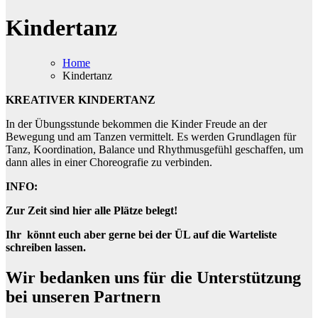
Kindertanz
Home
Kindertanz
KREATIVER KINDERTANZ
In der Übungsstunde bekommen die Kinder Freude an der
Bewegung und am Tanzen vermittelt. Es werden Grundlagen für
Tanz, Koordination, Balance und Rhythmusgefühl geschaffen, um
dann alles in einer Choreografie zu verbinden.
INFO:
Zur Zeit sind hier alle Plätze belegt!
Ihr könnt euch aber gerne bei der ÜL auf die Warteliste
schreiben lassen.
Wir bedanken uns für die Unterstützung
bei unseren Partnern