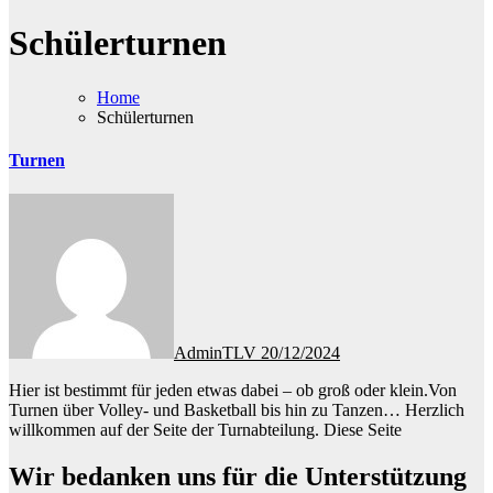
Schülerturnen
Home
Schülerturnen
Turnen
AdminTLV
20/12/2024
Hier ist bestimmt für jeden etwas dabei – ob groß oder klein.Von
Turnen über Volley- und Basketball bis hin zu Tanzen… Herzlich
willkommen auf der Seite der Turnabteilung. Diese Seite
Wir bedanken uns für die Unterstützung