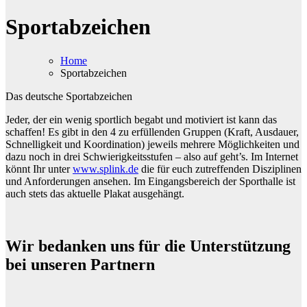
Sportabzeichen
Home
Sportabzeichen
Das deutsche Sportabzeichen
Jeder, der ein wenig sportlich begabt und motiviert ist kann das
schaffen! Es gibt in den 4 zu erfüllenden Gruppen (Kraft, Ausdauer,
Schnelligkeit und Koordination) jeweils mehrere Möglichkeiten und
dazu noch in drei Schwierigkeitsstufen – also auf geht’s. Im Internet
könnt Ihr unter
www.splink.de
die für euch zutreffenden Disziplinen
und Anforderungen ansehen. Im Eingangsbereich der Sporthalle ist
auch stets das aktuelle Plakat ausgehängt.
Wir bedanken uns für die Unterstützung
bei unseren Partnern