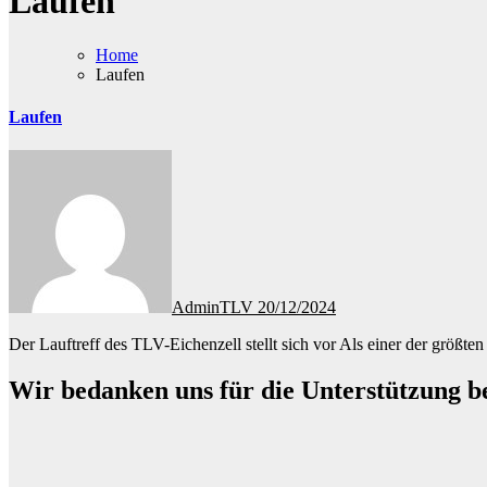
Laufen
Home
Laufen
Laufen
AdminTLV
20/12/2024
Der Lauftreff des TLV-Eichenzell stellt sich vor Als einer der größ
Wir bedanken uns für die Unterstützung b