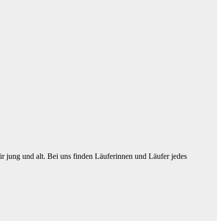
für jung und alt. Bei uns finden Läuferinnen und Läufer jedes