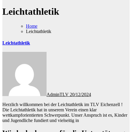
Leichtathletik
Home
Leichtathletik
Leichtathletik
AdminTLV
20/12/2024
Herzlich willkommen bei der Leichtathletik im TLV Eichenzell !
Die Leichtathletik hat in unserem Verein einen klar
wettkampforientierten Schwerpunkt. Unser Anspruch ist es, Kinder
und Jugendliche fundiert und vielseitig in