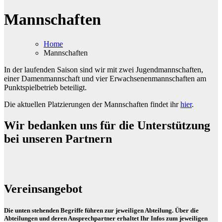
Mannschaften
Home
Mannschaften
In der laufenden Saison sind wir mit zwei Jugendmannschaften,
einer Damenmannschaft und vier Erwachsenenmannschaften am
Punktspielbetrieb beteiligt.
Die aktuellen Platzierungen der Mannschaften findet ihr
hier
.
Wir bedanken uns für die Unterstützung
bei unseren Partnern
Vereinsangebot
Die unten stehenden Begriffe führen zur jeweiligen Abteilung. Über die
Abteilungen und deren Ansprechpartner erhaltet Ihr Infos zum jeweiligen