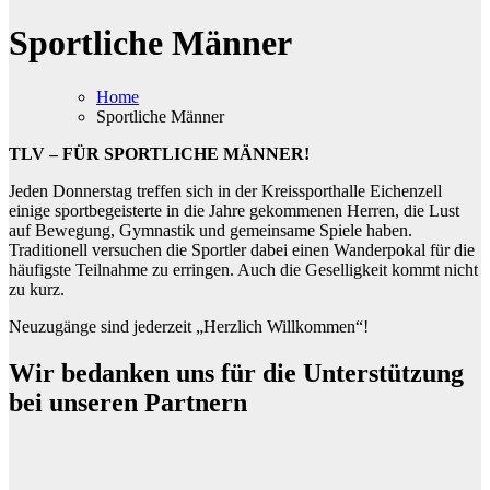
Sportliche Männer
Home
Sportliche Männer
TLV – FÜR SPORTLICHE MÄNNER!
Jeden Donnerstag treffen sich in der Kreissporthalle Eichenzell
einige sportbegeisterte in die Jahre gekommenen Herren, die Lust
auf Bewegung, Gymnastik und gemeinsame Spiele haben.
Traditionell versuchen die Sportler dabei einen Wanderpokal für die
häufigste Teilnahme zu erringen. Auch die Geselligkeit kommt nicht
zu kurz.
Neuzugänge sind jederzeit „Herzlich Willkommen“!
Wir bedanken uns für die Unterstützung
bei unseren Partnern