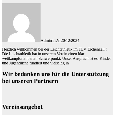
AdminTLV
20/12/2024
Herzlich willkommen bei der Leichtathletik im TLV Eichenzell !
Die Leichtathletik hat in unserem Verein einen klar
wettkampforientierten Schwerpunkt. Unser Anspruch ist es, Kinder
und Jugendliche fundiert und vielseitig in
Wir bedanken uns für die Unterstützung
bei unseren Partnern
Vereinsangebot