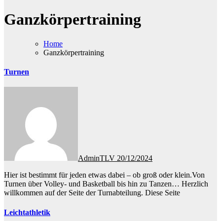
Ganzkörpertraining
Home
Ganzkörpertraining
Turnen
AdminTLV
20/12/2024
Hier ist bestimmt für jeden etwas dabei – ob groß oder klein.Von
Turnen über Volley- und Basketball bis hin zu Tanzen… Herzlich
willkommen auf der Seite der Turnabteilung. Diese Seite
Leichtathletik