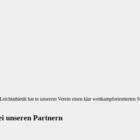
ei unseren Partnern