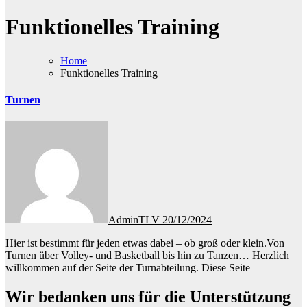
Funktionelles Training
Home
Funktionelles Training
Turnen
AdminTLV
20/12/2024
Hier ist bestimmt für jeden etwas dabei – ob groß oder klein.Von
Turnen über Volley- und Basketball bis hin zu Tanzen… Herzlich
willkommen auf der Seite der Turnabteilung. Diese Seite
Wir bedanken uns für die Unterstützung