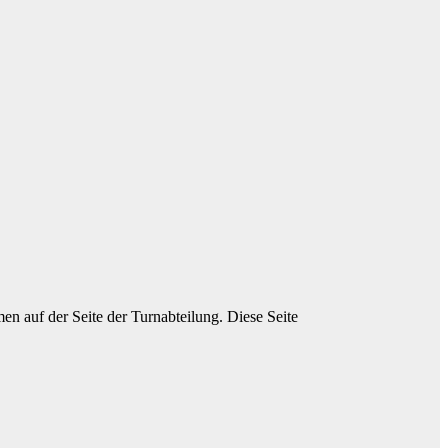
en auf der Seite der Turnabteilung. Diese Seite