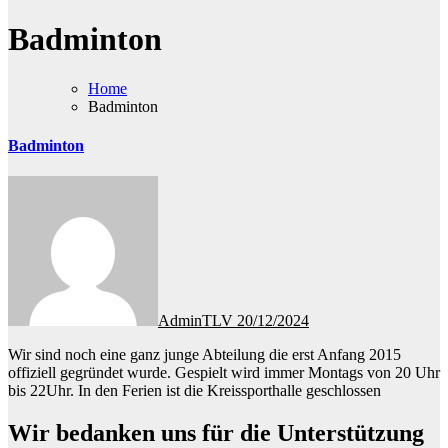
Badminton
Home
Badminton
Badminton
AdminTLV
20/12/2024
Wir sind noch eine ganz junge Abteilung die erst Anfang 2015
offiziell gegründet wurde. Gespielt wird immer Montags von 20 Uhr
bis 22Uhr. In den Ferien ist die Kreissporthalle geschlossen
Wir bedanken uns für die Unterstützung