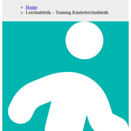
Home
Leichtathletik – Training Kinderleichtathletik