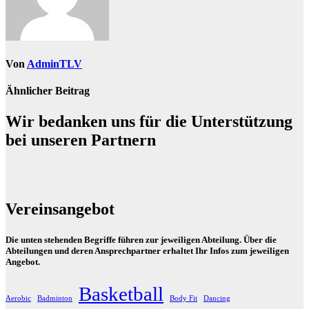
Von
AdminTLV
Ähnlicher Beitrag
Wir bedanken uns für die Unterstützung
bei unseren Partnern
Vereinsangebot
Die unten stehenden Begriffe führen zur jeweiligen Abteilung. Über die
Abteilungen und deren Ansprechpartner erhaltet Ihr Infos zum jeweiligen
Angebot.
Basketball
Aerobic
Badminton
Body Fit
Dancing