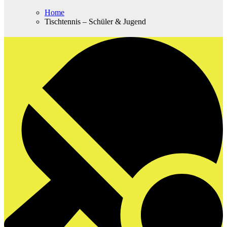
Home
Tischtennis – Schüler & Jugend