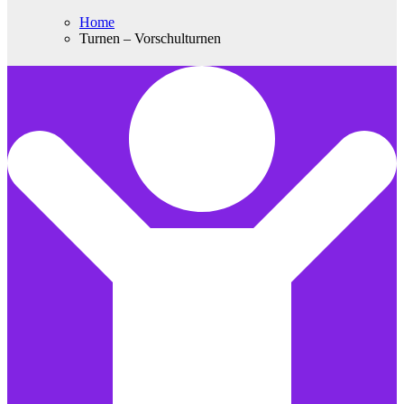
Home
Turnen – Vorschulturnen