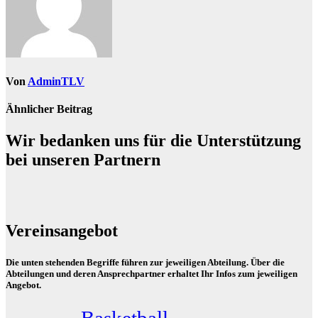
Von
AdminTLV
Ähnlicher Beitrag
Wir bedanken uns für die Unterstützung
bei unseren Partnern
Vereinsangebot
Die unten stehenden Begriffe führen zur jeweiligen Abteilung. Über die
Abteilungen und deren Ansprechpartner erhaltet Ihr Infos zum jeweiligen
Angebot.
Basketball