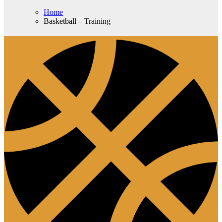
Home
Basketball – Training