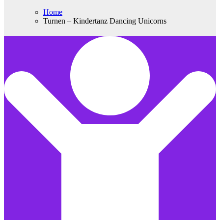
Home
Turnen – Kindertanz Dancing Unicorns