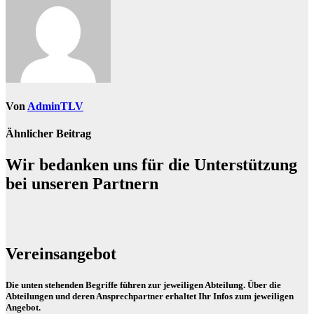
Von
AdminTLV
Ähnlicher Beitrag
Wir bedanken uns für die Unterstützung
bei unseren Partnern
Vereinsangebot
Die unten stehenden Begriffe führen zur jeweiligen Abteilung. Über die
Abteilungen und deren Ansprechpartner erhaltet Ihr Infos zum jeweiligen
Angebot.