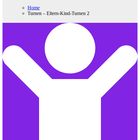
Home
Turnen – Eltern-Kind-Turnen 2