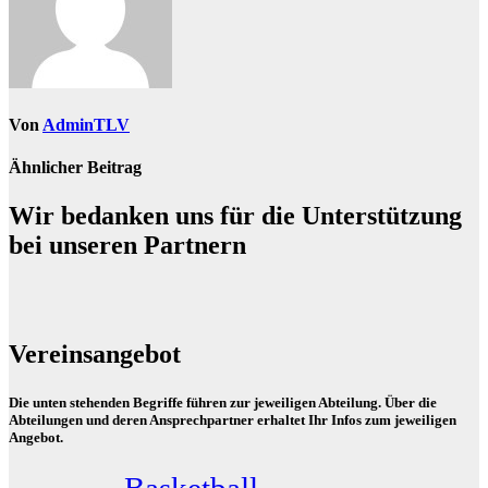
Von
AdminTLV
Ähnlicher Beitrag
Wir bedanken uns für die Unterstützung
bei unseren Partnern
Vereinsangebot
Die unten stehenden Begriffe führen zur jeweiligen Abteilung. Über die
Abteilungen und deren Ansprechpartner erhaltet Ihr Infos zum jeweiligen
Angebot.
Basketball