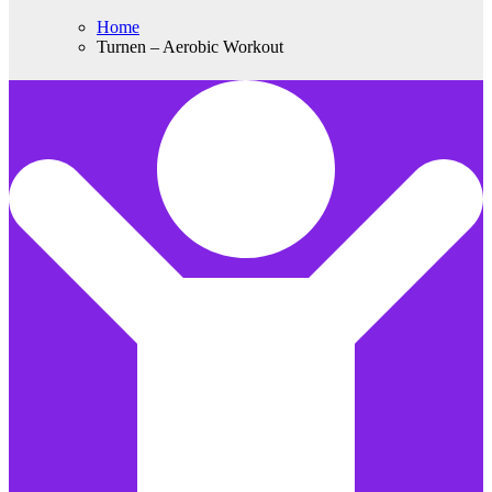
Home
Turnen – Aerobic Workout