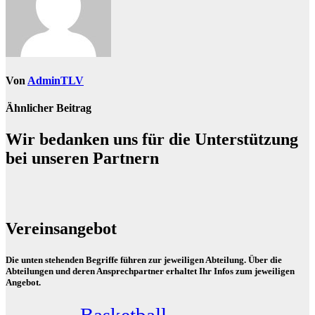
Von
AdminTLV
Ähnlicher Beitrag
Wir bedanken uns für die Unterstützung
bei unseren Partnern
Vereinsangebot
Die unten stehenden Begriffe führen zur jeweiligen Abteilung. Über die
Abteilungen und deren Ansprechpartner erhaltet Ihr Infos zum jeweiligen
Angebot.
Basketball