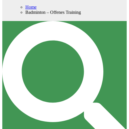
Home
Badminton – Offenes Training