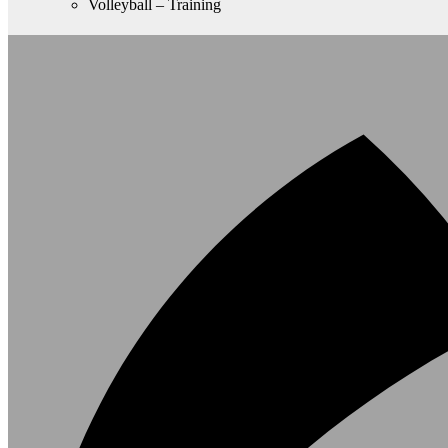
Volleyball – Training