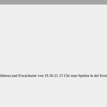
 18 Jahren) und Erwachsene von 19.30-21.15 Uhr zum Spielen in der Kreis