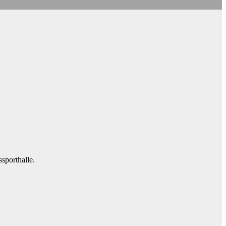
sporthalle.