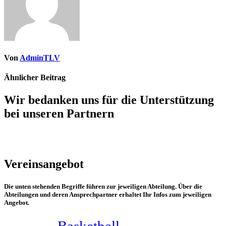
Von
AdminTLV
Ähnlicher Beitrag
Wir bedanken uns für die Unterstützung
bei unseren Partnern
Vereinsangebot
Die unten stehenden Begriffe führen zur jeweiligen Abteilung. Über die
Abteilungen und deren Ansprechpartner erhaltet Ihr Infos zum jeweiligen
Angebot.
Basketball