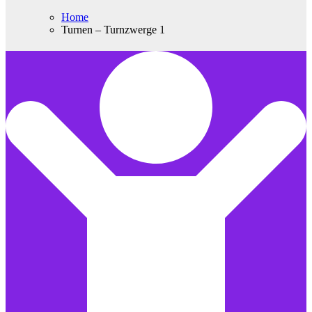
Home
Turnen – Turnzwerge 1