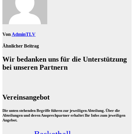
Von
AdminTLV
Ähnlicher Beitrag
Wir bedanken uns für die Unterstützung
bei unseren Partnern
Vereinsangebot
Die unten stehenden Begriffe führen zur jeweiligen Abteilung. Über die
Abteilungen und deren Ansprechpartner erhaltet Ihr Infos zum jeweiligen
Angebot.
Basketball