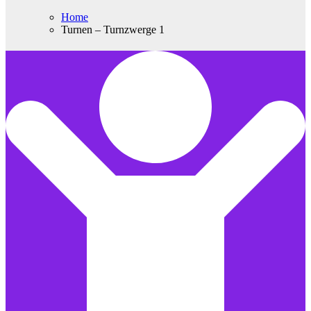
Home
Turnen – Turnzwerge 1