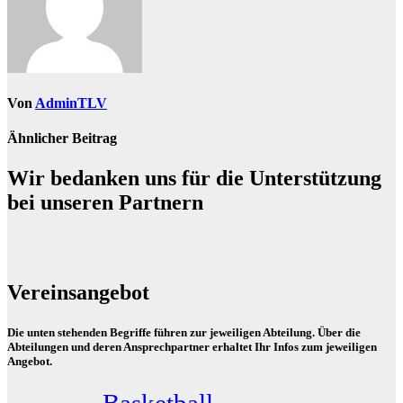
Von
AdminTLV
Ähnlicher Beitrag
Wir bedanken uns für die Unterstützung
bei unseren Partnern
Vereinsangebot
Die unten stehenden Begriffe führen zur jeweiligen Abteilung. Über die
Abteilungen und deren Ansprechpartner erhaltet Ihr Infos zum jeweiligen
Angebot.
Basketball