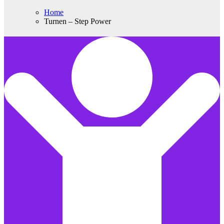
Home
Turnen – Step Power