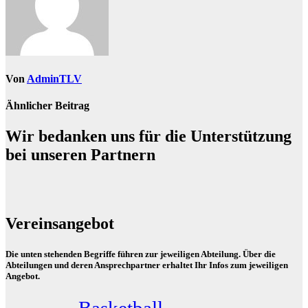
Von
AdminTLV
Ähnlicher Beitrag
Wir bedanken uns für die Unterstützung
bei unseren Partnern
Vereinsangebot
Die unten stehenden Begriffe führen zur jeweiligen Abteilung. Über die
Abteilungen und deren Ansprechpartner erhaltet Ihr Infos zum jeweiligen
Angebot.
Basketball