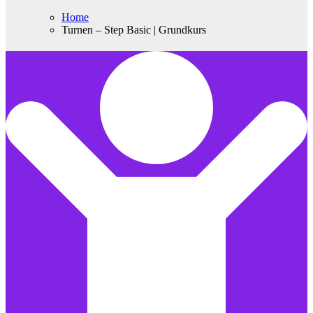
Home
Turnen – Step Basic | Grundkurs