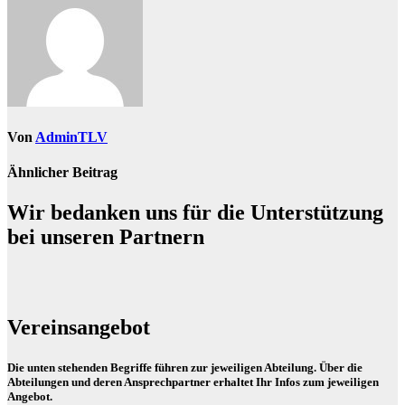
Von
AdminTLV
Ähnlicher Beitrag
Wir bedanken uns für die Unterstützung
bei unseren Partnern
Vereinsangebot
Die unten stehenden Begriffe führen zur jeweiligen Abteilung. Über die
Abteilungen und deren Ansprechpartner erhaltet Ihr Infos zum jeweiligen
Angebot.