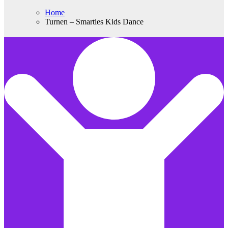
Home
Turnen – Smarties Kids Dance