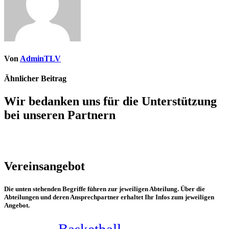
Von
AdminTLV
Ähnlicher Beitrag
Wir bedanken uns für die Unterstützung
bei unseren Partnern
Vereinsangebot
Die unten stehenden Begriffe führen zur jeweiligen Abteilung. Über die
Abteilungen und deren Ansprechpartner erhaltet Ihr Infos zum jeweiligen
Angebot.
Basketball