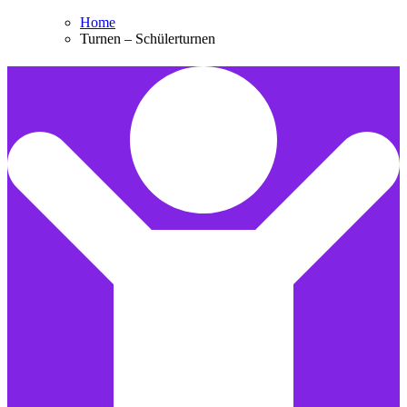
Home
Turnen – Schülerturnen