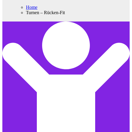
Home
Turnen – Rücken-Fit