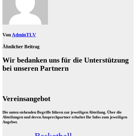
Von
AdminTLV
Ähnlicher Beitrag
Wir bedanken uns für die Unterstützung
bei unseren Partnern
Vereinsangebot
Die unten stehenden Begriffe führen zur jeweiligen Abteilung. Über die
Abteilungen und deren Ansprechpartner erhaltet Ihr Infos zum jeweiligen
Angebot.
Basketball