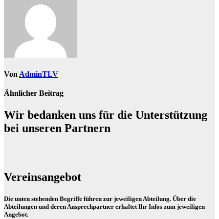
Von
AdminTLV
Ähnlicher Beitrag
Wir bedanken uns für die Unterstützung
bei unseren Partnern
Vereinsangebot
Die unten stehenden Begriffe führen zur jeweiligen Abteilung. Über die
Abteilungen und deren Ansprechpartner erhaltet Ihr Infos zum jeweiligen
Angebot.