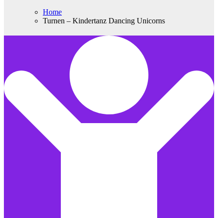
Home
Turnen – Kindertanz Dancing Unicorns