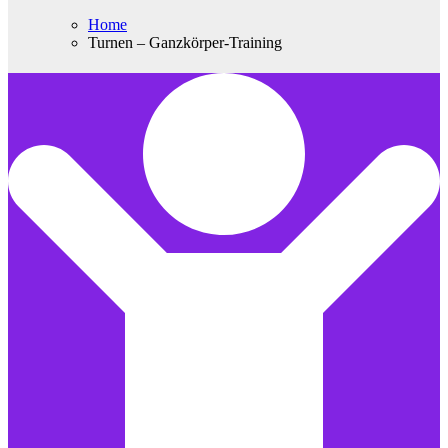
Home
Turnen – Ganzkörper-Training