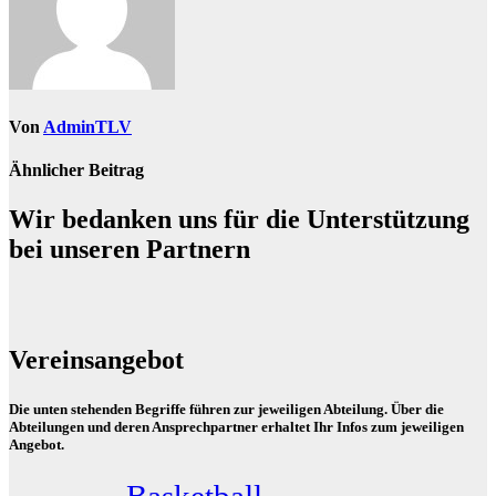
Von
AdminTLV
Ähnlicher Beitrag
Wir bedanken uns für die Unterstützung
bei unseren Partnern
Vereinsangebot
Die unten stehenden Begriffe führen zur jeweiligen Abteilung. Über die
Abteilungen und deren Ansprechpartner erhaltet Ihr Infos zum jeweiligen
Angebot.
Basketball