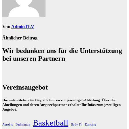
Von
AdminTLV
Ähnlicher Beitrag
Wir bedanken uns für die Unterstützung
bei unseren Partnern
Vereinsangebot
Die unten stehenden Begriffe führen zur jeweiligen Abteilung. Über die
Abteilungen und deren Ansprechpartner erhaltet Ihr Infos zum jeweiligen
Angebot.
Basketball
Aerobic
Badminton
Body Fit
Dancing