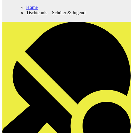
Home
Tischtennis – Schüler & Jugend