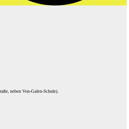
straße, neben Von-Galen-Schule).