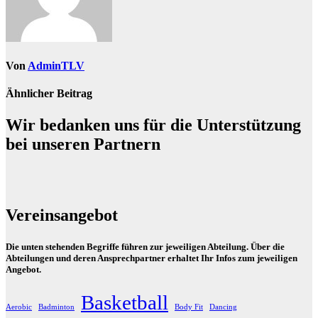
Von
AdminTLV
Ähnlicher Beitrag
Wir bedanken uns für die Unterstützung
bei unseren Partnern
Vereinsangebot
Die unten stehenden Begriffe führen zur jeweiligen Abteilung. Über die
Abteilungen und deren Ansprechpartner erhaltet Ihr Infos zum jeweiligen
Angebot.
Basketball
Aerobic
Badminton
Body Fit
Dancing