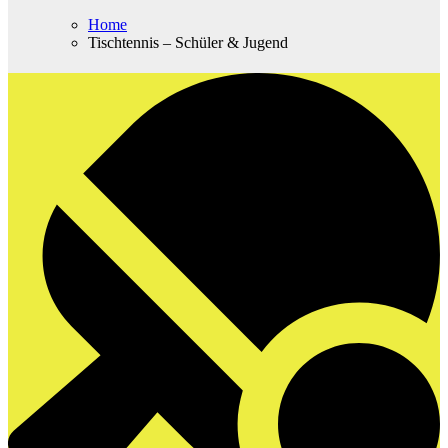
Home
Tischtennis – Schüler & Jugend