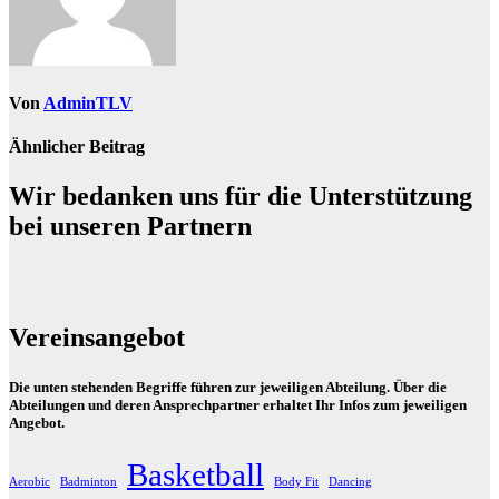
Von
AdminTLV
Ähnlicher Beitrag
Wir bedanken uns für die Unterstützung
bei unseren Partnern
Vereinsangebot
Die unten stehenden Begriffe führen zur jeweiligen Abteilung. Über die
Abteilungen und deren Ansprechpartner erhaltet Ihr Infos zum jeweiligen
Angebot.
Basketball
Aerobic
Badminton
Body Fit
Dancing