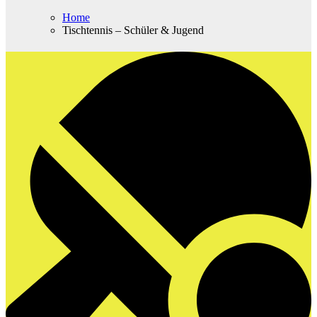
Home
Tischtennis – Schüler & Jugend