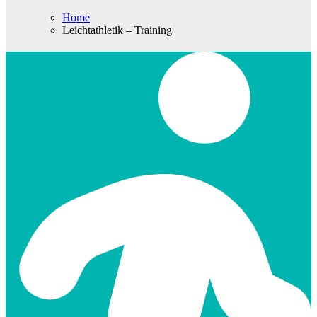
Home
Leichtathletik – Training