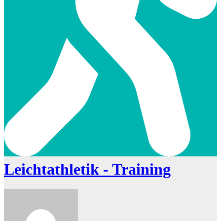
Leichtathletik - Training