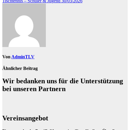
Tischtennis – Schüler & Jugend
30/03/2026
Von
AdminTLV
Ähnlicher Beitrag
Wir bedanken uns für die Unterstützung
bei unseren Partnern
Vereinsangebot