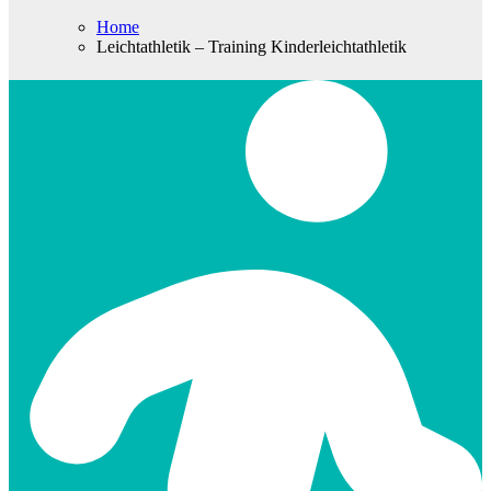
Home
Leichtathletik – Training Kinderleichtathletik