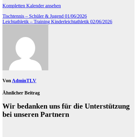
Kompletten Kalender ansehen
Beitragsnavigation
Tischtennis – Schüler & Jugend
01/06/2026
Leichtathletik – Training Kinderleichtathletik
02/06/2026
Von
AdminTLV
Ähnlicher Beitrag
Wir bedanken uns für die Unterstützung
bei unseren Partnern