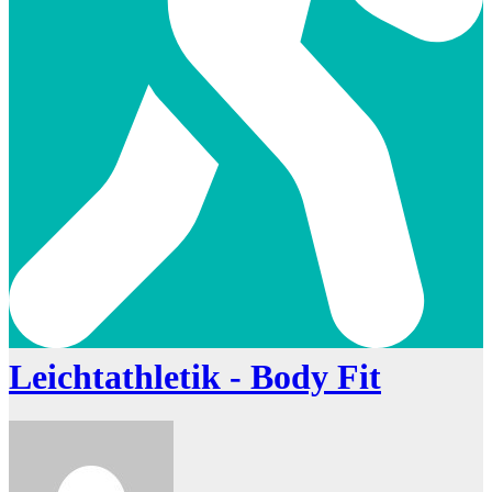
Leichtathletik - Body Fit