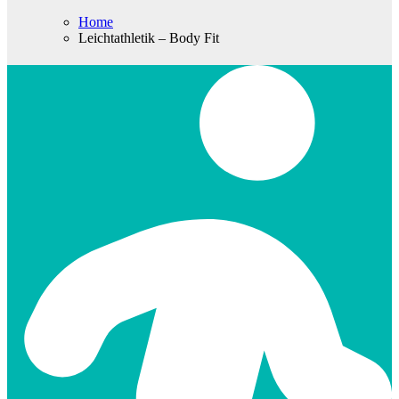
Home
Leichtathletik – Body Fit