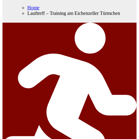
Home
Lauftreff – Training am Eichenzeller Türmchen