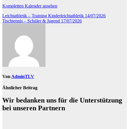
Kompletten Kalender ansehen
Beitragsnavigation
Leichtathletik – Training Kinderleichtathletik
14/07/2026
Tischtennis – Schüler & Jugend
17/07/2026
Von
AdminTLV
Ähnlicher Beitrag
Wir bedanken uns für die Unterstützung
bei unseren Partnern