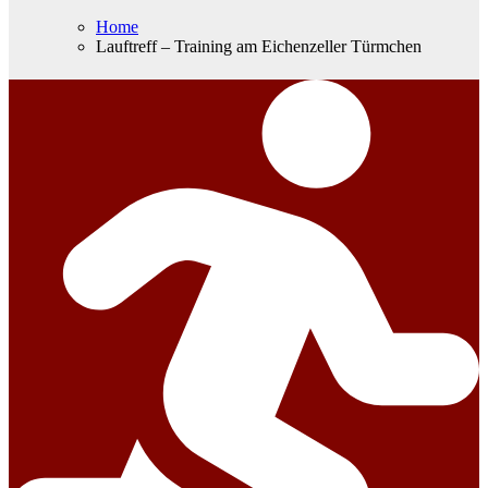
Home
Lauftreff – Training am Eichenzeller Türmchen