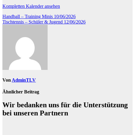
Kompletten Kalender ansehen
Beitragsnavigation
Handball – Training Minis
10/06/2026
Tischtennis – Schüler & Jugend
12/06/2026
Von
AdminTLV
Ähnlicher Beitrag
Wir bedanken uns für die Unterstützung
bei unseren Partnern