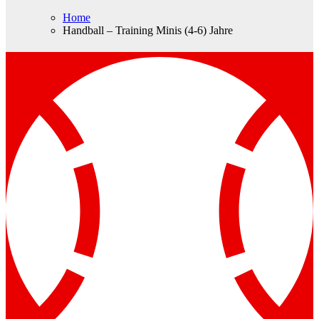
Home
Handball – Training Minis (4-6) Jahre