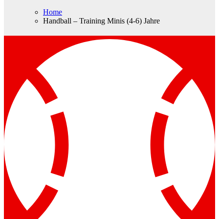
Home
Handball – Training Minis (4-6) Jahre