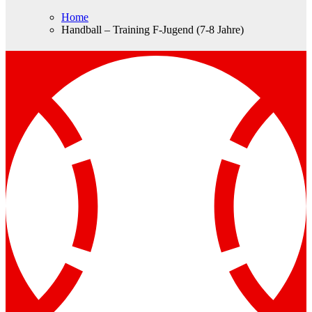
Home
Handball – Training F-Jugend (7-8 Jahre)