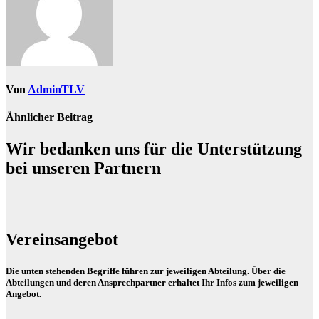
Von
AdminTLV
Ähnlicher Beitrag
Wir bedanken uns für die Unterstützung
bei unseren Partnern
Vereinsangebot
Die unten stehenden Begriffe führen zur jeweiligen Abteilung. Über die
Abteilungen und deren Ansprechpartner erhaltet Ihr Infos zum jeweiligen
Angebot.