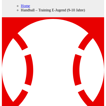
Home
Handball – Training E-Jugend (9-10 Jahre)