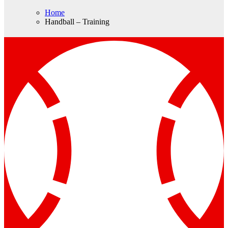
Home
Handball – Training