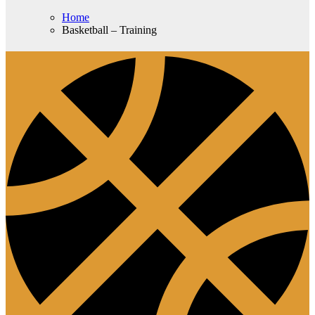
Home
Basketball – Training