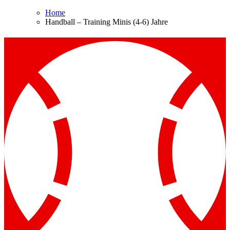
Home
Handball – Training Minis (4-6) Jahre