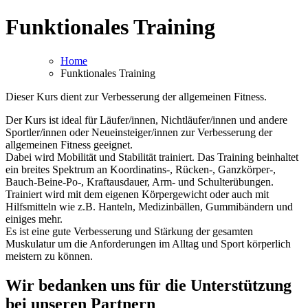
Funktionales Training
Home
Funktionales Training
Dieser Kurs dient zur Verbesserung der allgemeinen Fitness.
Der Kurs ist ideal für Läufer/innen, Nichtläufer/innen und andere
Sportler/innen oder Neueinsteiger/innen zur Verbesserung der
allgemeinen Fitness geeignet.
Dabei wird Mobilität und Stabilität trainiert. Das Training beinhaltet
ein breites Spektrum an Koordinatins-, Rücken-, Ganzkörper-,
Bauch-Beine-Po-, Kraftausdauer, Arm- und Schulterübungen.
Trainiert wird mit dem eigenen Körpergewicht oder auch mit
Hilfsmitteln wie z.B. Hanteln, Medizinbällen, Gummibändern und
einiges mehr.
Es ist eine gute Verbesserung und Stärkung der gesamten
Muskulatur um die Anforderungen im Alltag und Sport körperlich
meistern zu können.
Wir bedanken uns für die Unterstützung
bei unseren Partnern