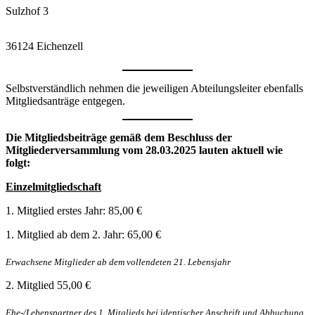
Sulzhof 3
36124 Eichenzell
Selbstverständlich nehmen die jeweiligen Abteilungsleiter ebenfalls
Mitgliedsanträge entgegen.
Die Mitgliedsbeiträge gemäß dem Beschluss der
Mitgliederversammlung vom 28.03.2025 lauten aktuell wie
folgt:
Einzelmitgliedschaft
1. Mitglied erstes Jahr: 85,00 €
1. Mitglied ab dem 2. Jahr: 65,00 €
Erwachsene Mitglieder ab dem vollendeten 21. Lebensjahr
2. Mitglied 55,00 €
Ehe-/Lebenspartner des 1. Mitglieds bei identischer Anschrift und Abbuchung