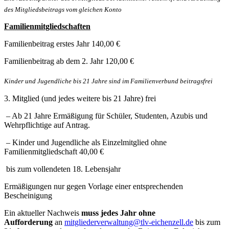
des Mitgliedsbeitrags vom gleichen Konto
Familienmitgliedschaften
Familienbeitrag erstes Jahr 140,00 €
Familienbeitrag ab dem 2. Jahr 120,00 €
Kinder und Jugendliche bis 21 Jahre sind im Familienverbund beitragsfrei
3. Mitglied (und jedes weitere bis 21 Jahre) frei
– Ab 21 Jahre Ermäßigung für Schüler, Studenten, Azubis und
Wehrpflichtige auf Antrag.
– Kinder und Jugendliche als Einzelmitglied ohne
Familienmitgliedschaft 40,00 €
bis zum vollendeten 18. Lebensjahr
Ermäßigungen nur gegen Vorlage einer entsprechenden
Bescheinigung
Ein aktueller Nachweis
muss jedes Jahr ohne
Aufforderung
an
mitgliederverwaltung@tlv-eichenzell.de
bis zum