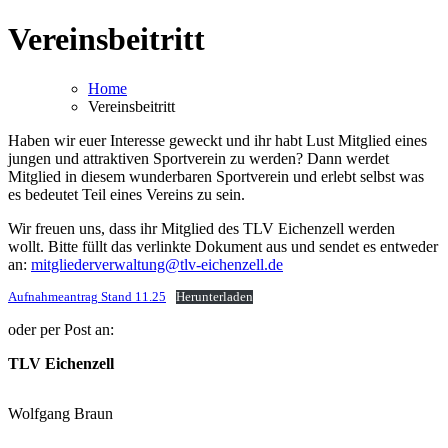
Vereinsbeitritt
Home
Vereinsbeitritt
Haben wir euer Interesse geweckt und ihr habt Lust Mitglied eines
jungen und attraktiven Sportverein zu werden? Dann werdet
Mitglied in diesem wunderbaren Sportverein und erlebt selbst was
es bedeutet Teil eines Vereins zu sein.
Wir freuen uns, dass ihr Mitglied des TLV Eichenzell werden
wollt. Bitte füllt das verlinkte Dokument aus und sendet es entweder
an:
mitgliederverwaltung@tlv-eichenzell.de
Aufnahmeantrag Stand 11.25
Herunterladen
oder per Post an:
TLV Eichenzell
Wolfgang Braun